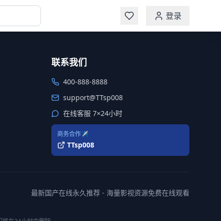
登录
联系我们
400-888-8888
support@TTsp008
在线客服 7×24小时
商务合作✈️
TTsp008
最新国产在线永久推荐 - 海量影视资源免费在线观看